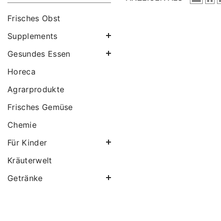
Frisches Obst
Supplements
Gesundes Essen
Horeca
Agrarprodukte
Frisches Gemüse
Chemie
Für Kinder
Kräuterwelt
Getränke