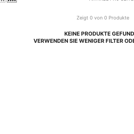
Zeigt 0 von 0 Produkte
KEINE PRODUKTE GEFUN
VERWENDEN SIE WENIGER FILTER OD