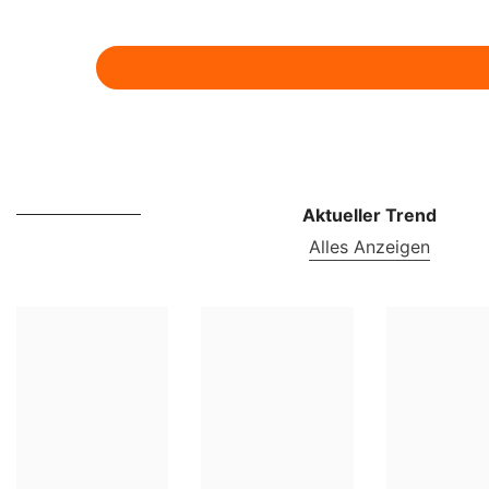
Aktueller Trend
Alles Anzeigen