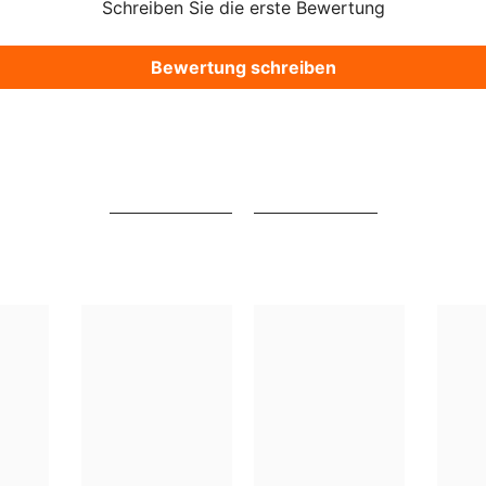
Schreiben Sie die erste Bewertung
Bewertung schreiben