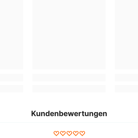
Kundenbewertungen