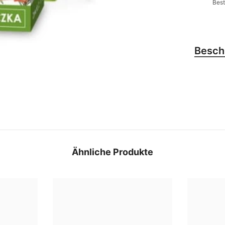
Best
Besch
Ähnliche Produkte