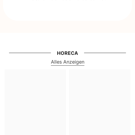
HORECA
Alles Anzeigen