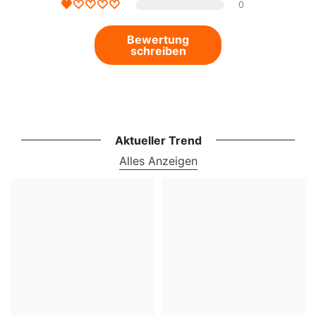
0
Bewertung
schreiben
Aktueller Trend
Alles Anzeigen