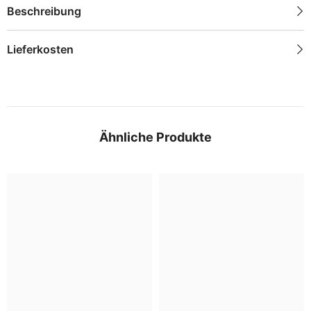
Beschreibung
Lieferkosten
Ähnliche Produkte