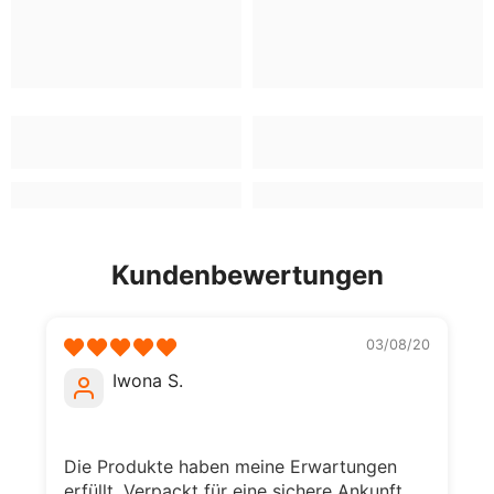
Kundenbewertungen
03/08/20
Iwona S.
Die Produkte haben meine Erwartungen
erfüllt. Verpackt für eine sichere Ankunft.