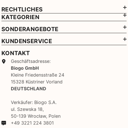
RECHTLICHES
KATEGORIEN
SONDERANGEBOTE
KUNDENSERVICE
KONTAKT
Geschäftsadresse:
Biogo GmbH
Kleine Friedensstraße 24
15328 Küstriner Vorland
DEUTSCHLAND
Verkäufer: Biogo S.A.
ul. Szewska 18,
50-139 Wrocław, Polen
+49 3221 224 3801