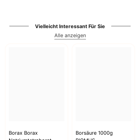
Vielleicht Interessant Für Sie
Alle anzeigen
Borax Borax
Borsäure 1000g