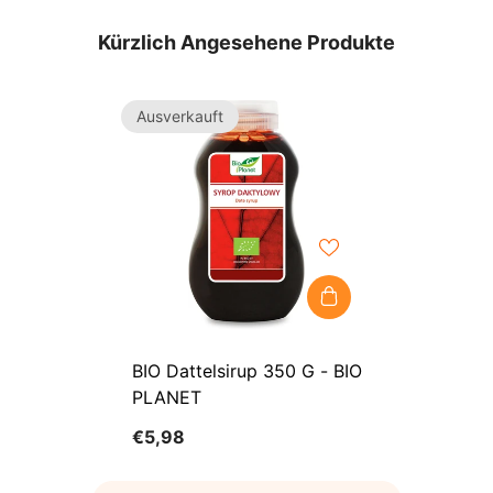
Kürzlich Angesehene Produkte
Ausverkauft
BIO Dattelsirup 350 G - BIO
PLANET
€5,98