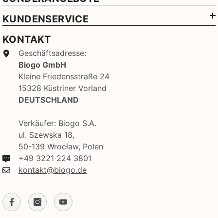
KUNDENSERVICE
KONTAKT
Geschäftsadresse:
Biogo GmbH
Kleine Friedensstraße 24
15328 Küstriner Vorland
DEUTSCHLAND
Verkäufer: Biogo S.A.
ul. Szewska 18,
50-139 Wrocław, Polen
+49 3221 224 3801
kontakt@biogo.de