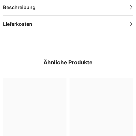
Beschreibung
Lieferkosten
Ähnliche Produkte