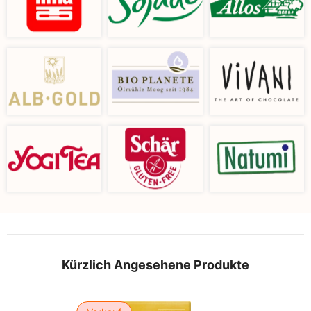
Kürzlich Angesehene Produkte