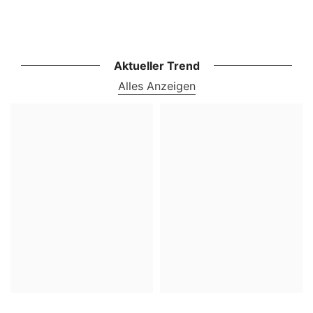
Aktueller Trend
Alles Anzeigen