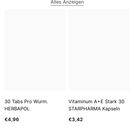
Alles Anzeigen
30 Tabs Pro Wurm.
Vitaminum A+E Stark 30
HERBAPOL
STARPHARMA Kapseln
€4,96
€3,42