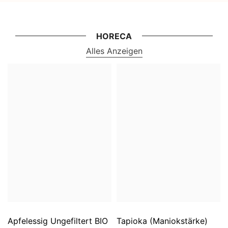
HORECA
Alles Anzeigen
Apfelessig Ungefiltert BIO
Tapioka (Maniokstärke)