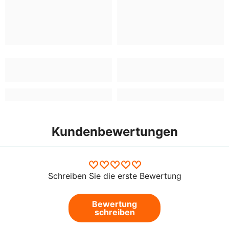
Kundenbewertungen
Schreiben Sie die erste Bewertung
Bewertung
schreiben