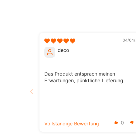
04/04/
deco
Das Produkt entsprach meinen
Erwartungen, pünktliche Lieferung.
0
Vollständige Bewertung