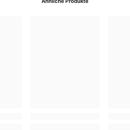
Ähnliche Produkte