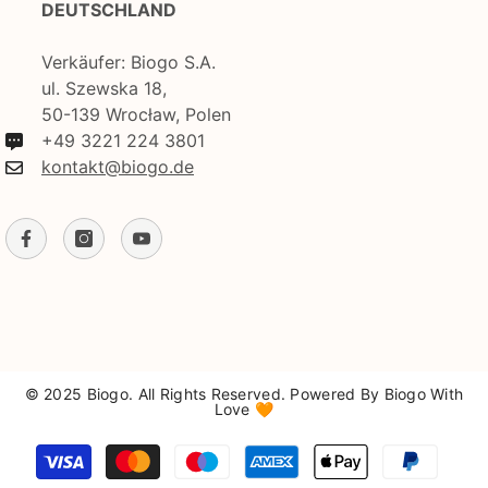
DEUTSCHLAND
Verkäufer: Biogo S.A.
ul. Szewska 18,
50-139 Wrocław, Polen
+49 3221 224 3801
kontakt@biogo.de
© 2025 Biogo. All Rights Reserved. Powered By Biogo With
Love 🧡
Zahlungsmethoden