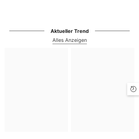
Aktueller Trend
Alles Anzeigen