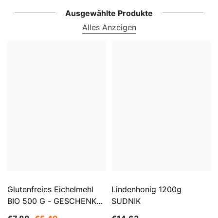
Ausgewählte Produkte
Alles Anzeigen
Glutenfreies Eichelmehl
Lindenhonig 1200g
BIO 500 G - GESCHENKE
SUDNIK
DER NATUR