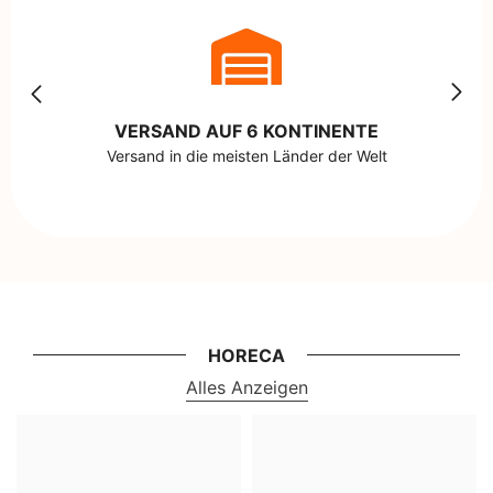
VERSAND AUF 6 KONTINENTE
Versand in die meisten Länder der Welt
HORECA
Alles Anzeigen