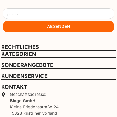
geben sie ihre
ABSENDEN
RECHTLICHES
KATEGORIEN
SONDERANGEBOTE
KUNDENSERVICE
KONTAKT
Geschäftsadresse:
Biogo GmbH
Kleine Friedensstraße 24
15328 Küstriner Vorland