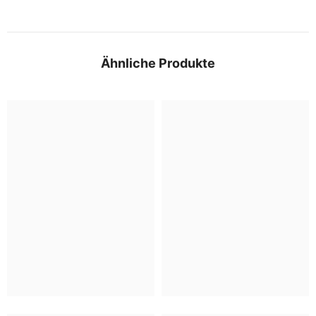
Ähnliche Produkte