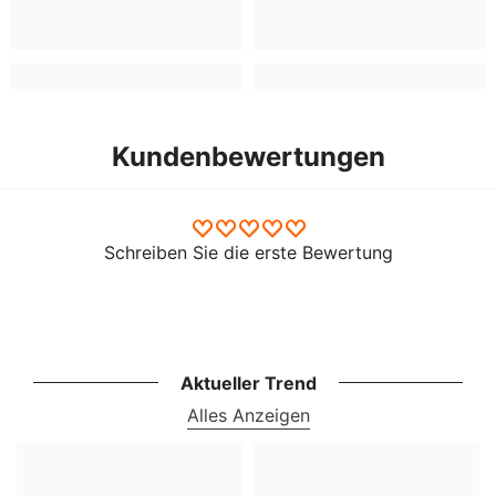
Kundenbewertungen
Schreiben Sie die erste Bewertung
Aktueller Trend
Alles Anzeigen